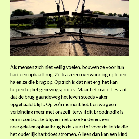
Als mensen zich niet veilig voelen, bouwen ze voor hun
hart een ophaalbrug. Zodra ze een verwonding oplopen,
halen ze die brug op. Op zich is dat niet erg, het kan
helpen bij het genezingsproces. Maar het risico bestaat
dat de brug gaandeweg het leven steeds vaker
opgehaald blijft. Op zo’n moment hebben we geen
verbinding meer met onszelf, terwijl dit broodnodig is
om in contact te blijven met onze kinderen: een
neergelaten ophaalbrug is de zuurstof voor de liefde die
het ouderlijk hart doet stromen. Alleen dan kan een kind